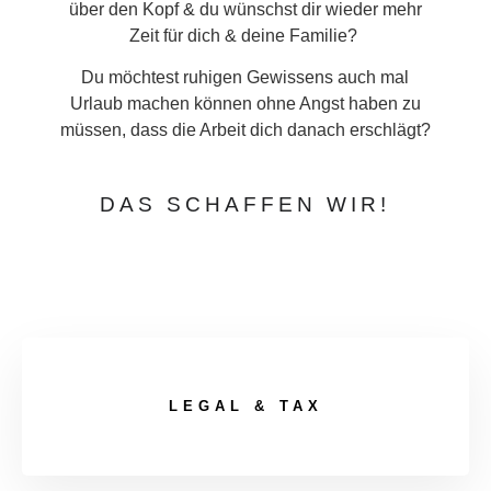
über den Kopf & du wünschst dir wieder mehr
Zeit für dich & deine Familie?
Du möchtest ruhigen Gewissens auch mal
Urlaub machen können ohne Angst haben zu
müssen, dass die Arbeit dich danach erschlägt?
DAS SCHAFFEN WIR!
LEGAL & TAX