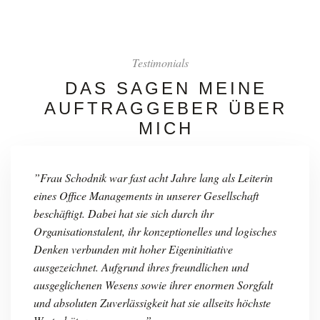
Testimonials
DAS SAGEN MEINE
AUFTRAGGEBER ÜBER
MICH
”Frau Schodnik war fast acht Jahre lang als Leiterin
eines Office Managements in unserer Gesellschaft
beschäftigt. Dabei hat sie sich durch ihr
Organisationstalent, ihr konzeptionelles und logisches
Denken verbunden mit hoher Eigeninitiative
ausgezeichnet. Aufgrund ihres freundlichen und
ausgeglichenen Wesens sowie ihrer enormen Sorgfalt
und absoluten Zuverlässigkeit hat sie allseits höchste